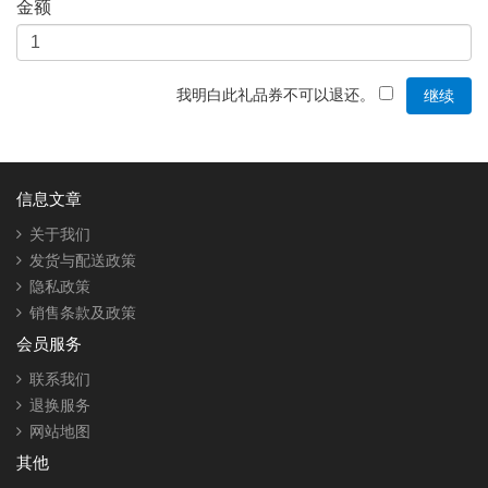
金额
我明白此礼品券不可以退还。
信息文章
关于我们
发货与配送政策
隐私政策
销售条款及政策
会员服务
联系我们
退换服务
网站地图
其他