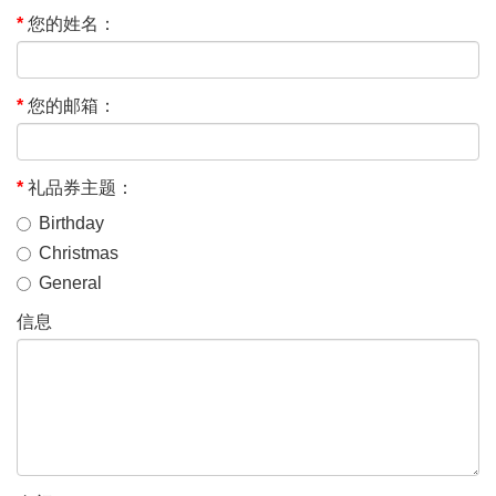
您的姓名：
您的邮箱：
礼品券主题：
Birthday
Christmas
General
信息