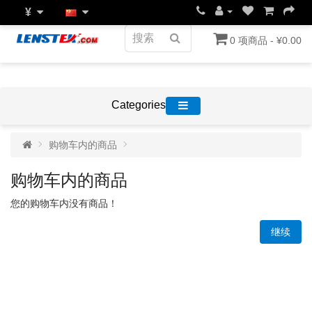
¥
0 项商品 - ¥0.00
Categories
购物车内的商品
购物车内的商品
您的购物车内没有商品！
继续