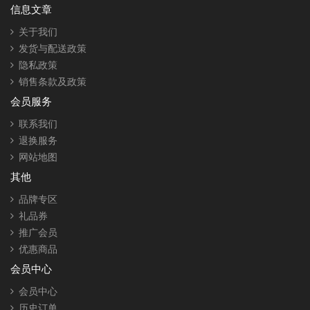
信息文章
关于我们
发货与配送政策
隐私政策
销售条款及政策
会员服务
联系我们
退换服务
网站地图
其他
品牌专区
礼品券
推广会员
优惠商品
会员中心
会员中心
历史订单