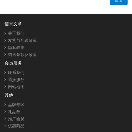
信息文章
关于我们
发货与配送政策
隐私政策
销售条款及政策
会员服务
联系我们
退换服务
网站地图
其他
品牌专区
礼品券
推广会员
优惠商品