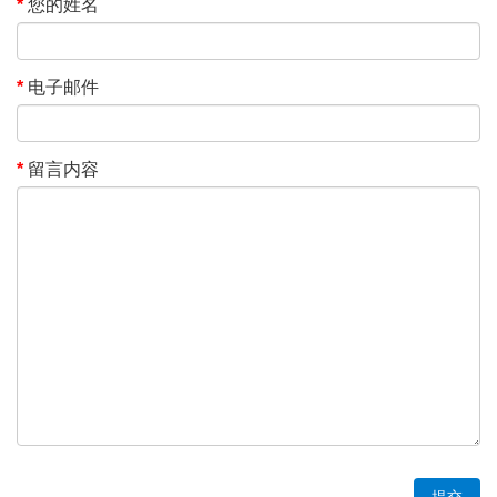
您的姓名
电子邮件
留言内容