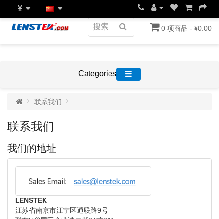
¥
0 项商品 - ¥0.00
Categories
联系我们
联系我们
我们的地址
LENSTEK
江苏省南京市江宁区通联路9号