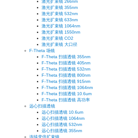
激光扩束镜 266nm
激光扩束镜 355nm
激光扩束镜 532nm
激光扩束镜 633nm
激光扩束镜 1064nm
激光扩束镜 1550nm
激光扩束镜 CO2
激光扩束镜 大口径
F-Theta 场镜
F-Theta 扫描透镜 355nm
F-Theta 扫描透镜 405nm
F-Theta 扫描透镜 532nm
F-Theta 扫描透镜 800nm
F-Theta 扫描透镜 915nm
F-Theta 扫描透镜 1064nm
F-Theta 扫描透镜 10.6um
F-Theta 扫描透镜 高功率
远心扫描透镜
远心扫描透镜 10.6um
远心扫描透镜 1064nm
远心扫描透镜 532nm
远心扫描透镜 355nm
连续变倍扩束镜