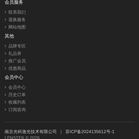
会员服务
联系我们
退换服务
网站地图
其他
品牌专区
礼品券
推广会员
优惠商品
会员中心
会员中心
历史订单
收藏列表
订阅咨询
南京光科激光技术有限公司
|
苏ICP备2024135612号-1
LENSTEK © 2026