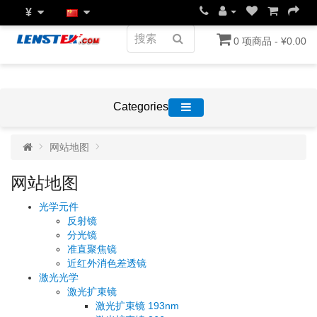
¥
0 项商品 - ¥0.00
Categories
网站地图
网站地图
光学元件
反射镜
分光镜
准直聚焦镜
近红外消色差透镜
激光光学
激光扩束镜
激光扩束镜 193nm