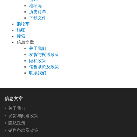
地址簿
历史订单
下载文件
购物车
结账
搜索
信息文章
关于我们
发货与配送政策
隐私政策
销售条款及政策
联系我们
信息文章
关于我们
发货与配送政策
隐私政策
销售条款及政策