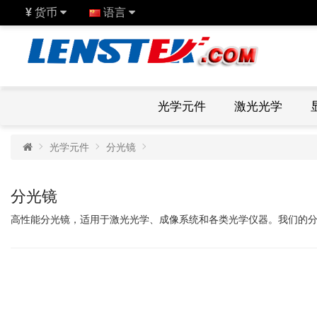
¥
货币
语言
光学元件
激光光学
光学元件
分光镜
分光镜
高性能分光镜，适用于激光光学、成像系统和各类光学仪器。我们的