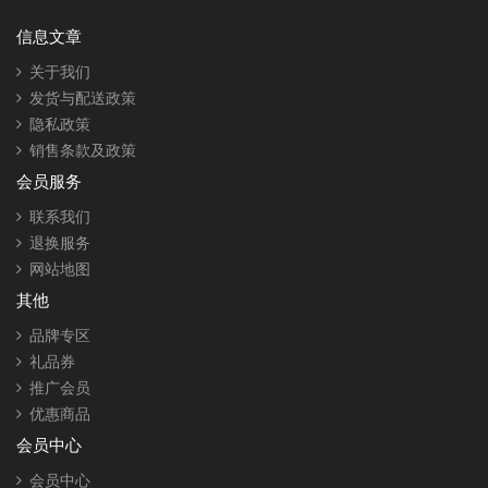
信息文章
关于我们
发货与配送政策
隐私政策
销售条款及政策
会员服务
联系我们
退换服务
网站地图
其他
品牌专区
礼品券
推广会员
优惠商品
会员中心
会员中心