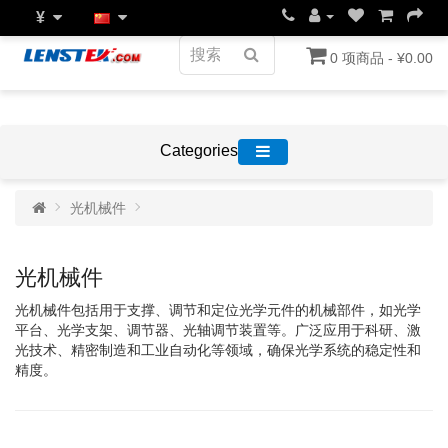
¥
0 项商品 - ¥0.00
Categories
光机械件
光机械件
光机械件包括用于支撑、调节和定位光学元件的机械部件，如光学
平台、光学支架、调节器、光轴调节装置等。广泛应用于科研、激
光技术、精密制造和工业自动化等领域，确保光学系统的稳定性和
精度。