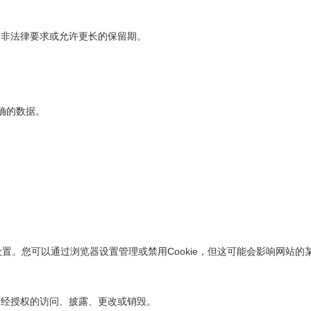
除非法律要求或允许更长的保留期。
确的数据。
。
。
设置。您可以通过浏览器设置管理或禁用Cookie，但这可能会影响网站的
未经授权的访问、披露、更改或销毁。