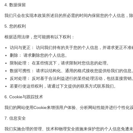
4. 数据保留
我们只会在实现本政策所述目的所必需的时间内保留您的个人信息，
5. 您的权利
根据适用法律，您可能拥有以下权利：
访问与更正： 访问我们持有的关于您的个人信息，并请求更正不准
删除： 请求删除您的个人信息。
限制处理： 在某些情况下，请求限制对您信息的处理。
数据可携性： 请求以结构化、通用的格式接收您提供给我们的信息
反对处理： 反对基于合法利益进行的某些处理活动，包括直接营销
若要行使这些权利，请通过下文提供的联系方式联系我们。
6. Cookie与跟踪技术
我们的网站使用Cookie来增强用户体验、分析网站性能并进行个性化
7. 信息安全
我们实施合理的管理、技术和物理安全措施来保护您的个人信息免遭