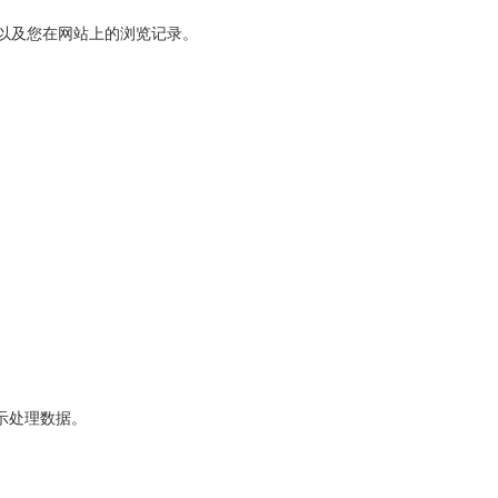
间以及您在网站上的浏览记录。
示处理数据。