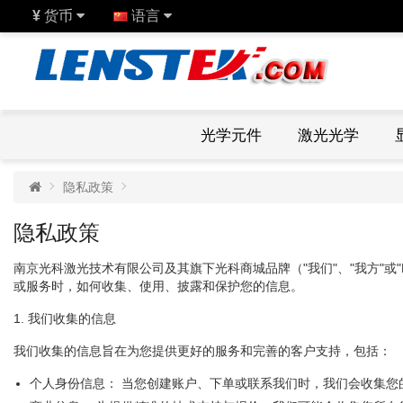
¥
货币
语言
光学元件
激光光学
隐私政策
隐私政策
南京光科激光技术有限公司及其旗下光科商城品牌（"我们"、"我方"或"LEN
或服务时，如何收集、使用、披露和保护您的信息。
1. 我们收集的信息
我们收集的信息旨在为您提供更好的服务和完善的客户支持，包括：
个人身份信息： 当您创建账户、下单或联系我们时，我们会收集